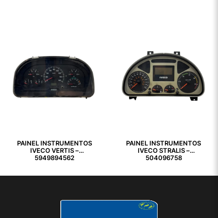
PAINEL INSTRUMENTOS
PAINEL INSTRUMENTOS
IVECO VERTIS –
IVECO STRALIS –
5949894562
504096758