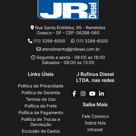
Rua Santa Erotildes, 95 - Remédios
Osasco - SP - CEP: 06298-060
(11) 3298-6000
(11) 3298-6000
atendimento@jrdiesel.com.br
Segunda a sexta - 08:00 as 18:00
Sábados - 08:00 as 13:00
Links Úteis
J Rufinus Diesel
LTDA. nas redes
Política de Privacidade
Política de Garantia
Termos de Uso
Saiba Mais
Política de Frete
Política de Pagamento
Fale Conosco
Política de Trocas e
Sobre Nós
Devolução
Intranet
Exclusão de Dados