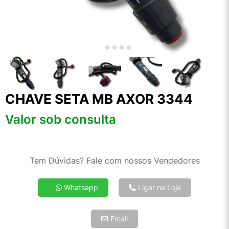
CHAVE SETA MB AXOR 3344
Valor sob consulta
Tem Dúvidas? Fale com nossos Vendedores
Whatsapp
Ligar na Loja
Email