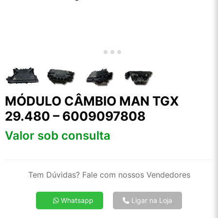
MÓDULO CÂMBIO MAN TGX
29.480 – 6009097808
Valor sob consulta
Tem Dúvidas? Fale com nossos Vendedores
Whatsapp
Ligar na Loja