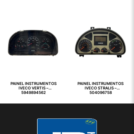
PAINEL INSTRUMENTOS
PAINEL INSTRUMENTOS
IVECO VERTIS –
IVECO STRALIS –
5949894562
504096758