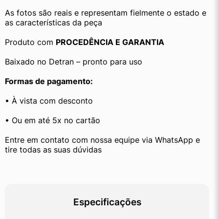
As fotos são reais e representam fielmente o estado e 
as características da peça
Produto com 
PROCEDÊNCIA E GARANTIA
Baixado no Detran – pronto para uso
Formas de pagamento:
• À vista com desconto
• Ou em até 5x no cartão
Entre em contato com nossa equipe via WhatsApp e 
tire todas as suas dúvidas
Especificações