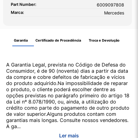
Part Number:
6009097808
Marca:
Mercedes
Garantia
Certificado de Procedência
Troca e Devolução
A Garantia Legal, prevista no Código de Defesa do
Consumidor, é de 90 (noventa) dias a partir da data
da compra e cobre defeitos de fabricação e vícios
do produto adquirido.Na impossibilidade de reparar
o produto, o cliente poderá escolher dentre as
opções previstas no parágrafo primeiro do artigo 18
da Lei nº 8.078/1990, ou, ainda, a utilização do
crédito como parte do pagamento de outro produto
de valor superior.Alguns produtos contam com
garantias mais longas. Consulte nossos vendedores.
A ga...
Ler mais