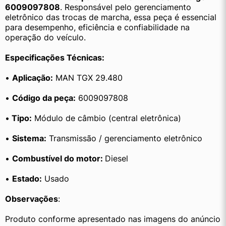
6009097808
. Responsável pelo gerenciamento 
eletrônico das trocas de marcha, essa peça é essencial 
para desempenho, eficiência e confiabilidade na 
operação do veículo.
Especificações Técnicas:
• 
Aplicação:
 MAN TGX 29.480
• 
Código da peça:
 6009097808
•
 Tipo:
 Módulo de câmbio (central eletrônica)
• 
Sistema:
 Transmissão / gerenciamento eletrônico
• 
Combustível do motor: 
Diesel
• 
Estado:
 Usado
Observações
:
Produto conforme apresentado nas imagens do anúncio