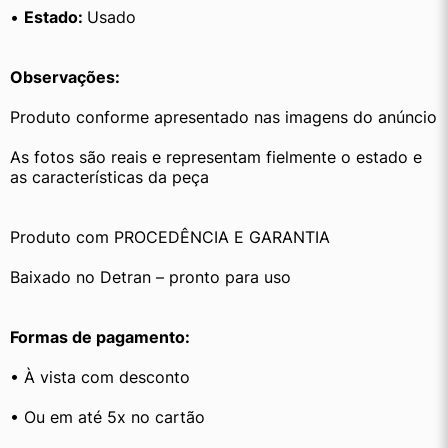
• 
Estado: 
Usado
Observações:
Produto conforme apresentado nas imagens do anúncio
As fotos são reais e representam fielmente o estado e 
as características da peça
Produto com PROCEDÊNCIA E GARANTIA
Baixado no Detran – pronto para uso
Formas de pagamento:
• À vista com desconto
• Ou em até 5x no cartão