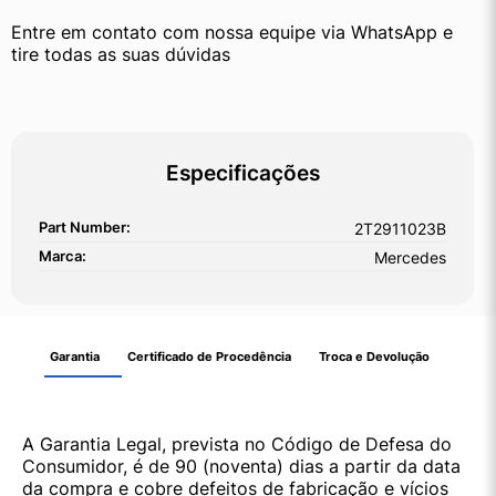
Entre em contato com nossa equipe via WhatsApp e 
tire todas as suas dúvidas
Especificações
Part Number:
2T2911023B
Marca:
Mercedes
Garantia
Certificado de Procedência
Troca e Devolução
A Garantia Legal, prevista no Código de Defesa do
Consumidor, é de 90 (noventa) dias a partir da data
da compra e cobre defeitos de fabricação e vícios