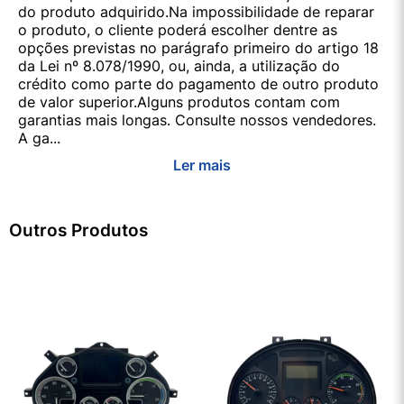
do produto adquirido.Na impossibilidade de reparar
o produto, o cliente poderá escolher dentre as
opções previstas no parágrafo primeiro do artigo 18
da Lei nº 8.078/1990, ou, ainda, a utilização do
crédito como parte do pagamento de outro produto
de valor superior.Alguns produtos contam com
garantias mais longas. Consulte nossos vendedores.
A ga...
Ler mais
Outros Produtos